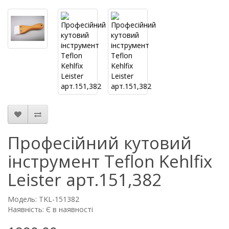
Професійний кутовий
інструмент Teflon Kehlfix
Leister арт.151,382
Модель: TKL-151382
Наявність: Є в наявності