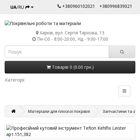
+380960102021
+380996839021
UA
/RU
Харків, вул. Сергія Тархова, 13
Пн-Сб - 8:00-20:00, Нд - 9:00-17:00
Товарів 0 (0.00 грн.)
Категорії
Матеріали для плоскої покрівлі
Запчастини та акс