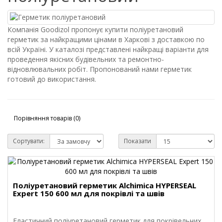
Компанія Goodizol пропонує купити поліуретановий
герметик за найкращими цінами в Харкові з доставкою по
всій Україні. У каталозі представлені найкращі варіанти для
проведення якісних будівельних та ремонтно-
відновлювальних робіт. Пропонований нами герметик
готовий до використання.
Порівняння товарів (0)
Сортувати:
Показати
Поліуретановий герметик Alchimica HYPERSEAL
Expert 150 600 мл для покрівлі та швів
Еластичний поліуретановий герметик для покрівельних,