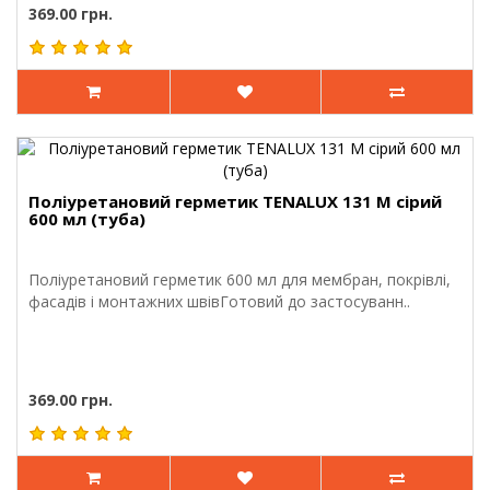
369.00 грн.
Поліуретановий герметик TENALUX 131 M сірий
600 мл (туба)
Поліуретановий герметик 600 мл для мембран, покрівлі,
фасадів і монтажних швівГотовий до застосуванн..
369.00 грн.