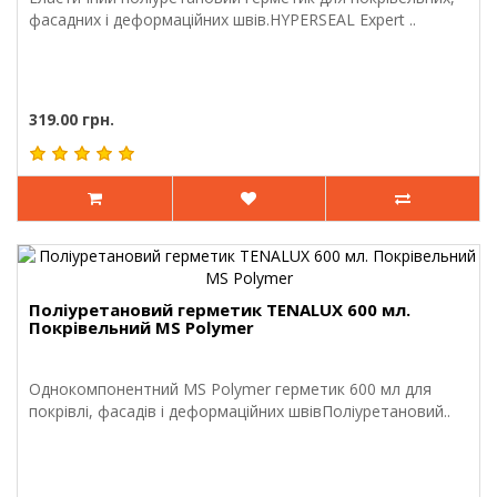
фасадних і деформаційних швів.HYPERSEAL Expert ..
319.00 грн.
Поліуретановий герметик TENALUX 600 мл.
Покрівельний MS Polymer
Однокомпонентний MS Polymer герметик 600 мл для
покрівлі, фасадів і деформаційних швівПоліуретановий..