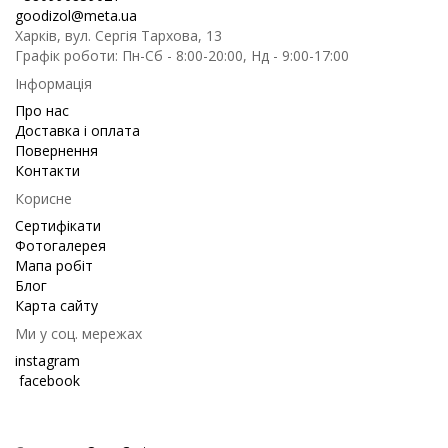
goodizol@meta.ua
Харків, вул. Сергія Тархова, 13
Графік роботи: Пн-Сб - 8:00-20:00, Нд - 9:00-17:00
Інформація
Про нас
Доставка і оплата
Повернення
Контакти
Корисне
Сертифікати
Фотогалерея
Мапа робіт
Блог
Карта сайту
Ми у соц. мережах
instagram
facebook