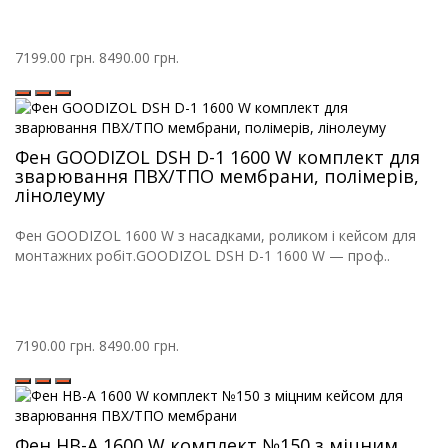
7199.00 грн.
8490.00 грн.
Фен GOODIZOL DSH D-1 1600 W комплект для
зварювання ПВХ/ТПО мембрани, полімерів,
лінолеуму
Фен GOODIZOL 1600 W з насадками, роликом і кейсом для
монтажних робіт.GOODIZOL DSH D-1 1600 W — проф..
7190.00 грн.
8490.00 грн.
Фен HB-A 1600 W комплект №150 з міцним