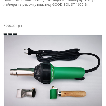
лайнера та ремонту пластику.GOODIZOL ST 1600 Вт..
6990.00 грн.