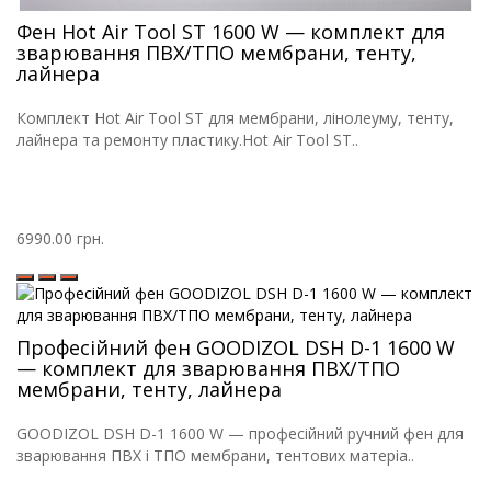
Фен Hot Air Tool ST 1600 W — комплект для
зварювання ПВХ/ТПО мембрани, тенту,
лайнера
Комплект Hot Air Tool ST для мембрани, лінолеуму, тенту,
лайнера та ремонту пластику.Hot Air Tool ST..
6990.00 грн.
Професійний фен GOODIZOL DSH D-1 1600 W
— комплект для зварювання ПВХ/ТПО
мембрани, тенту, лайнера
GOODIZOL DSH D-1 1600 W — професійний ручний фен для
зварювання ПВХ і ТПО мембрани, тентових матеріа..