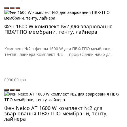
Фен 1600 W комплект №2 для зварювання
ПВХ/ТПО мембрани, тенту, лайнера
Комплект №2 з феном 1600 W для ПВХ/ТПО мембрани,
тентів і лайнера.Комплект №2 — професійний набір дл..
8990.00 грн.
Фен Neico AT 1600 W комплект №2 для
зварювання ПВХ/ТПО мембрани, тенту,
лайнера