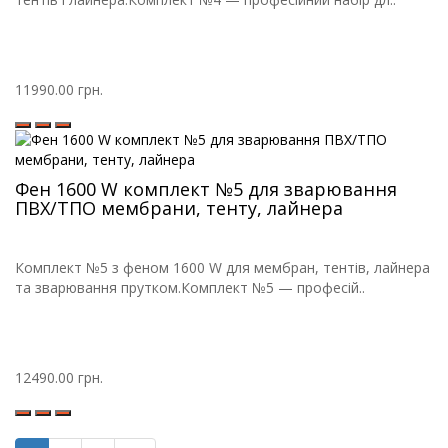
11990.00 грн.
Фен 1600 W комплект №5 для зварювання
ПВХ/ТПО мембрани, тенту, лайнера
Комплект №5 з феном 1600 W для мембран, тентів, лайнера
та зварювання прутком.Комплект №5 — професій..
12490.00 грн.