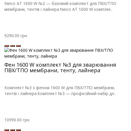
Neico AT 1600 W №2 — базовий комплект для ПВХ/ТПО
мембрани, тентів і лайнера.Neico AT 1600 W комплек..
9290.00 грн.
Фен 1600 W комплект №3 для зварювання
ПВХ/ТПО мембрани, тенту, лайнера
Комплект №3 з феном 1600 W для ПВХ/ТПО мембрани,
тентів і лайнера.Комплект №3 — професійний набір дл..
10990.00 грн.