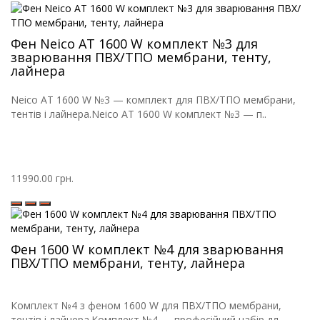
Фен Neico AT 1600 W комплект №3 для
зварювання ПВХ/ТПО мембрани, тенту,
лайнера
Neico AT 1600 W №3 — комплект для ПВХ/ТПО мембрани,
тентів і лайнера.Neico AT 1600 W комплект №3 — п..
11990.00 грн.
Фен 1600 W комплект №4 для зварювання
ПВХ/ТПО мембрани, тенту, лайнера
Комплект №4 з феном 1600 W для ПВХ/ТПО мембрани,
тентів і лайнера.Комплект №4 — професійний набір дл..