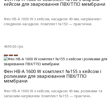
кейсом для зварювання ПВХ/ТПО мембрани
Фен HB-A 1600 W з кейсом, насадкою 40 мм, нагрівачем і
слюдяною насадкою. Комплект №150 — практични..
4699.00 грн.
Фен HB-A 1600 W комплект №155 з кейсом і
роликами для зварювання ПВХ/ТПО
мембрани
Фен HB-A 1600 W з кейсом, насадкою 40 мм, роликами та
запасним нагрівачем. Комплект №155 — практичн..