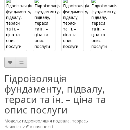
Гідроізоляція
фундаменту, підвалу,
тераси та ін. – ціна та
опис послуги
Модель: гидроизоляция подвала, террасы
Наявність: Є в наявності