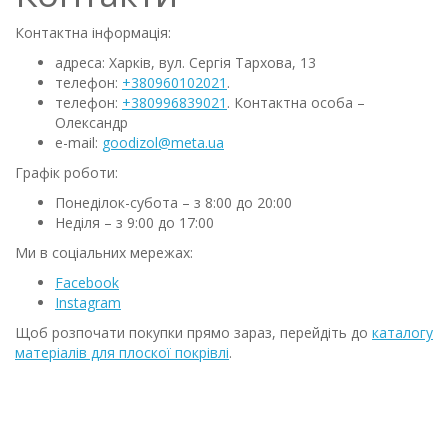
Контактна інформація:
адреса: Харків, вул. Сергія Тархова, 13
телефон:
+380960102021
.
телефон:
+380996839021
. Контактна особа –
Олександр
e-mail:
goodizol@meta.ua
Графік роботи:
Понеділок-субота – з 8:00 до 20:00
Неділя – з 9:00 до 17:00
Ми в соціальних мережах:
Facebook
Instagram
Щоб розпочати покупки прямо зараз, перейдіть до
каталогу
матеріалів для плоскої покрівлі
.