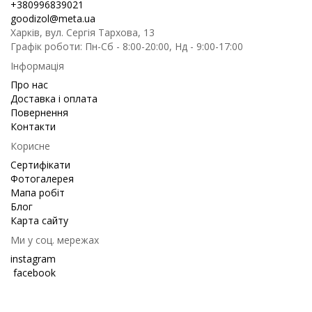
+380996839021
goodizol@meta.ua
Харків, вул. Сергія Тархова, 13
Графік роботи: Пн-Сб - 8:00-20:00, Нд - 9:00-17:00
Інформація
Про нас
Доставка і оплата
Повернення
Контакти
Корисне
Сертифікати
Фотогалерея
Мапа робіт
Блог
Карта сайту
Ми у соц. мережах
instagram
facebook