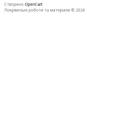
Створено
OpenCart
Покрівельні роботи та матеріали © 2026