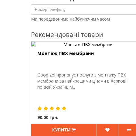
Ми передзвонимо найближчим часом
Рекомендовані товари
Монтаж ПВХ мембрани
GoodIzol пропонує послуги з монтажу ПВХ
мембрани за найкращими цінами в Харкові і
по всій Україні. М..
90.00 грн.
КУПИТИ