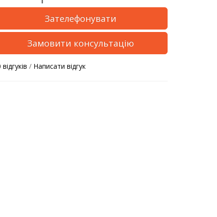
Зателефонувати
Замовити консультацію
 відгуків
/
Написати відгук