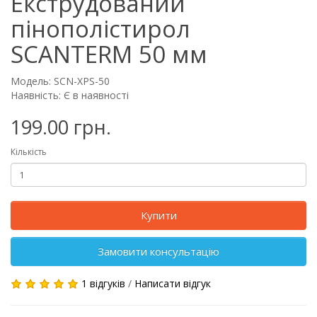
Екструдований
пінополістирол
SCANTERM 50 мм
Модель: SCN-XPS-50
Наявність: Є в наявності
199.00 грн.
Кількість
Купити
Замовити консультацію
1 відгуків
/
Написати відгук