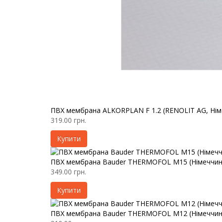
ПВХ мембрана ALKORPLAN F 1.2 (RENOLIT AG, Нім
319.00 грн.
Купити
ПВХ мембрана Bauder THERMOFOL M15 (Німеччин
349.00 грн.
Купити
ПВХ мембрана Bauder THERMOFOL M12 (Німеччин