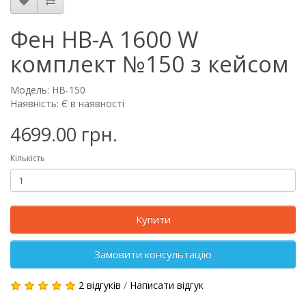
Фен HB-A 1600 W
комплект №150 з кейсом
Модель: HB-150
Наявність: Є в наявності
4699.00 грн.
Кількість
Купити
Замовити консультацію
2 відгуків
/
Написати відгук