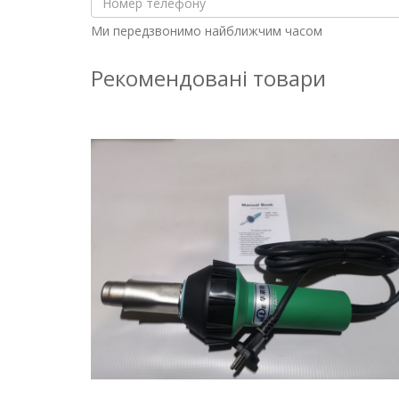
Ми передзвонимо найближчим часом
Рекомендовані товари