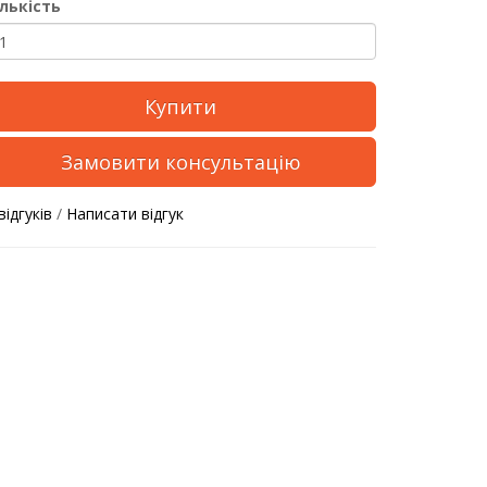
ількість
Купити
Замовити консультацію
відгуків
/
Написати відгук