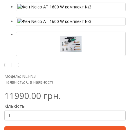
Модель: NEI-N3
Наявність: Є в наявності
11990.00 грн.
Кількість