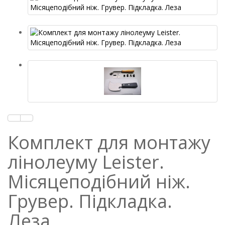
Комплект для монтажу
лінолеуму Leister.
Місяцеподібний ніж.
Грувер. Підкладка.
Леза