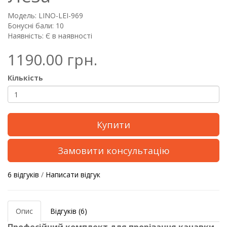
Модель: LINO-LEI-969
Бонусні бали: 10
Наявність: Є в наявності
1190.00 грн.
Кількість
Купити
Замовити консультацію
6 відгуків
/
Написати відгук
Опис
Відгуків (6)