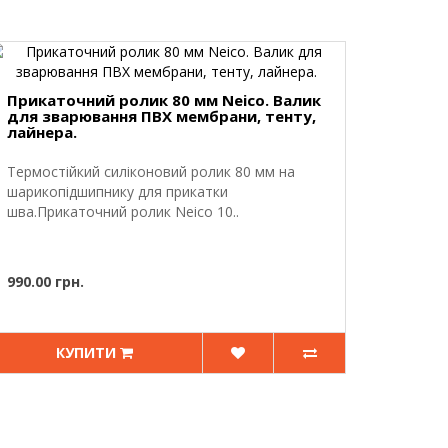
Прикаточний ролик 80 мм Neico. Валик
для зварювання ПВХ мембрани, тенту,
лайнера.
Термостійкий силіконовий ролик 80 мм на
шарикопідшипнику для прикатки
шва.Прикаточний ролик Neico 10..
990.00 грн.
КУПИТИ