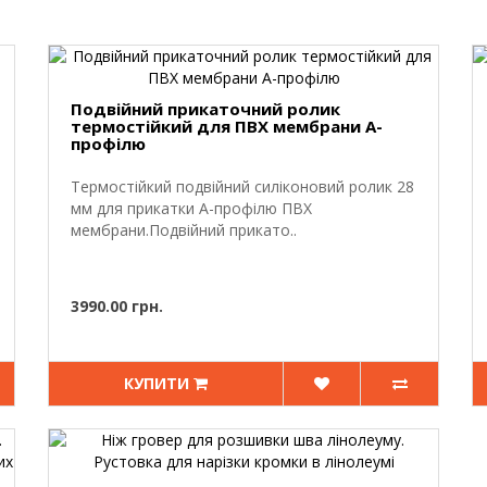
Подвійний прикаточний ролик
термостійкий для ПВХ мембрани А-
профілю
Термостійкий подвійний силіконовий ролик 28
мм для прикатки А-профілю ПВХ
мембрани.Подвійний прикато..
3990.00 грн.
КУПИТИ