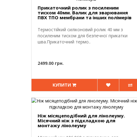
Прикаточний ролик з посиленим
тиском 40мм. Валик для зварювання
ПВХ ТПО мембрани та інших полімерів
Термостійкий силіконовий ролик 40 мм з
посиленим тиском для безпечної прикатки
шва.Прикаточний термо..
2499.00 грн.
КУПИТИ
Ніж місяцеподібний для лінолеуму.
Місячний ніж з підкладкою для
монтажу лінолеуму