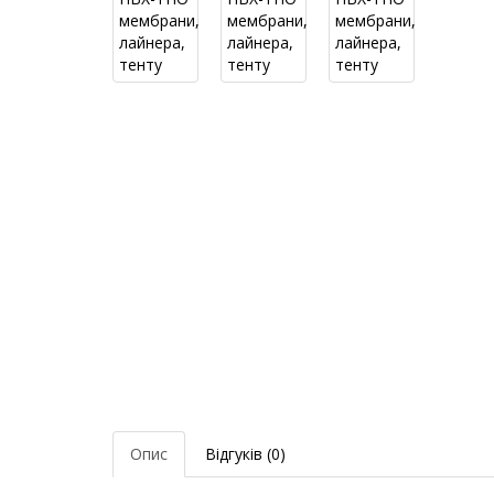
Опис
Відгуків (0)