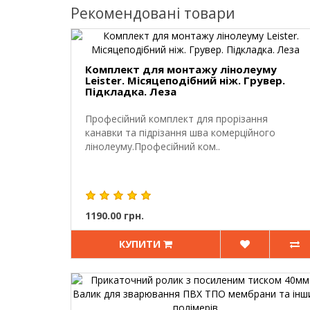
Рекомендовані товари
Комплект для монтажу лінолеуму
Leister. Місяцеподібний ніж. Грувер.
Підкладка. Леза
Професійний комплект для прорізання
канавки та підрізання шва комерційного
лінолеуму.Професійний ком..
1190.00 грн.
КУПИТИ