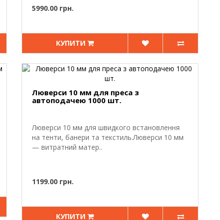
5990.00 грн.
КУПИТИ
Люверси 10 мм для преса з
автоподачею 1000 шт.
Люверси 10 мм для швидкого встановлення
на тенти, банери та текстиль.Люверси 10 мм
— витратний матер..
1199.00 грн.
КУПИТИ