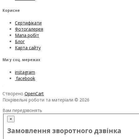
Корисне
Сертифікати
Фотогалерея
Мапа робіт
Блог
Карта сайту
Ми у соц. мережах
instagram
facebook
Створено
OpenCart
Покрівельні роботи та матеріали © 2026
Вам передзвонять
×
Замовлення зворотного дзвінка