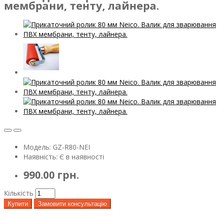
мембрани, тенту, лайнера.
Модель: GZ-R80-NEI
Наявність: Є в наявності
990.00 грн.
Кількість
Купити
Замовити консультацію