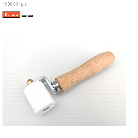
1990.00 грн.
Купити