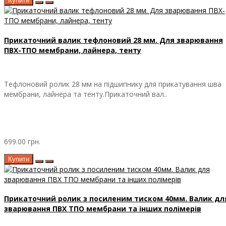
Купити
Прикаточний валик тефлоновий 28 мм. Для зварювання
ПВХ-ТПО мембрани, лайнера, тенту
Тефлоновий ролик 28 мм на підшипнику для прикатування шва
мембрани, лайнера та тенту.Прикаточний вал..
699.00 грн.
Купити
Прикаточний ролик з посиленим тиском 40мм. Валик дл
зварювання ПВХ ТПО мембрани та інших полімерів