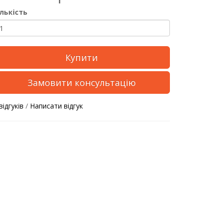
ількість
Купити
Замовити консультацію
відгуків
/
Написати відгук