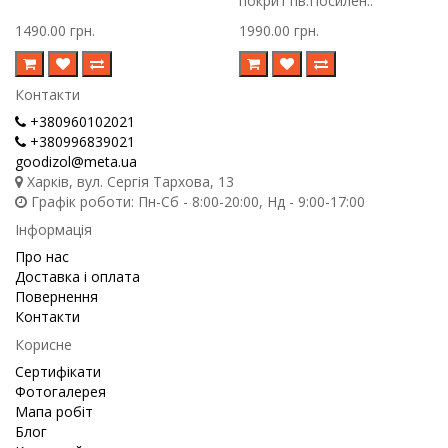
покриттів.Посилен..
1490.00 грн.
1990.00 грн.
Контакти
+380960102021
+380996839021
goodizol@meta.ua
Харків, вул. Сергія Тархова, 13
Графік роботи: Пн-Сб - 8:00-20:00, Нд - 9:00-17:00
Інформація
Про нас
Доставка і оплата
Повернення
Контакти
Корисне
Сертифікати
Фотогалерея
Мапа робіт
Блог