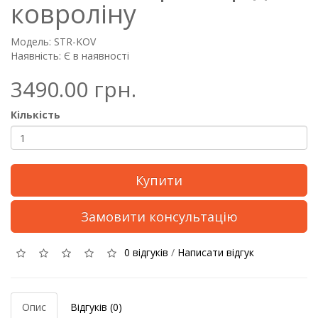
ковроліну
Модель: STR-KOV
Наявність: Є в наявності
3490.00 грн.
Кількість
Купити
Замовити консультацію
0 відгуків
/
Написати відгук
Опис
Відгуків (0)