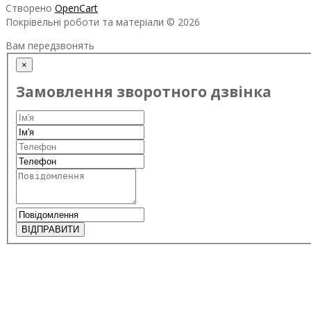
Створено
OpenCart
Покрівельні роботи та матеріали © 2026
Вам передзвонять
×
Замовлення зворотного дзвінка
ВІДПРАВИТИ