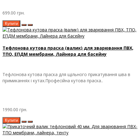
699.00 грн.
Купити
Тефлонова кутова праска (валик) для зварювання ПВХ,
ТПО, ЕПДМ мембрани, Лайнера для басейну
Тефлонова кутова праска для щільного прикатування шва в
примиканнях і кутах.Професійна кутова праска..
1990.00 грн.
Купити