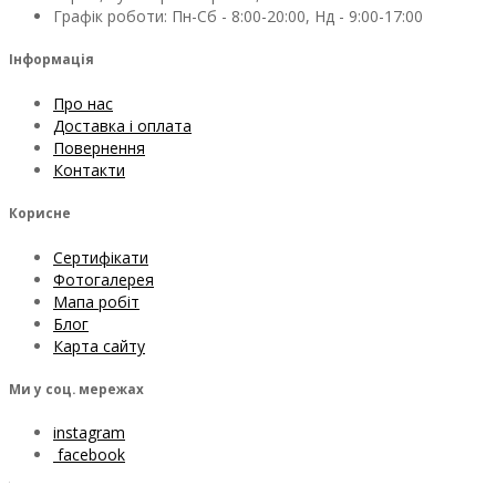
Графік роботи: Пн-Сб - 8:00-20:00, Нд - 9:00-17:00
Інформація
Про нас
Доставка і оплата
Повернення
Контакти
Корисне
Сертифікати
Фотогалерея
Мапа робіт
Блог
Карта сайту
Ми у соц. мережах
instagram
facebook