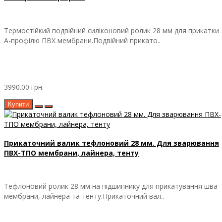
Термостійкий подвійний силіконовий ролик 28 мм для прикатки
А-профілю ПВХ мембрани.Подвійний прикато..
3990.00 грн.
Купити
Прикаточний валик тефлоновий 28 мм. Для зварювання
ПВХ-ТПО мембрани, лайнера, тенту
Тефлоновий ролик 28 мм на підшипнику для прикатування шва
мембрани, лайнера та тенту.Прикаточний вал..