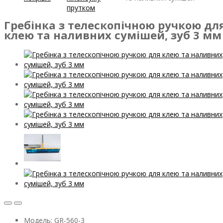
прутком
Гребінка з телескопічною ручкою дл
клею та наливних сумішей, зуб 3 мм
Модель: GR-560-3