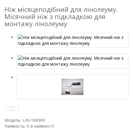
Ніж місяцеподібний для лінолеуму.
Місячний ніж з підкладкою для
монтажу лінолеуму
Модель: LIN-106969
Наявність: Є в наявності