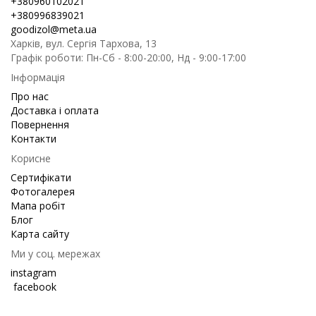
+380960102021
+380996839021
goodizol@meta.ua
Харків, вул. Сергія Тархова, 13
Графік роботи: Пн-Сб - 8:00-20:00, Нд - 9:00-17:00
Інформація
Про нас
Доставка і оплата
Повернення
Контакти
Корисне
Сертифікати
Фотогалерея
Мапа робіт
Блог
Карта сайту
Ми у соц. мережах
instagram
facebook