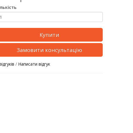
ількість
Купити
Замовити консультацію
відгуків
/
Написати відгук