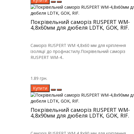
Купити
Покрівельний саморіз RUSPERT WM-
4,8х60мм для дюбеля LDTK, GOK, RIF.
Саморіз RUSPERT WM 4,8х60 мм для кріплення
ізоляції до профнастилу.Покрівельний саморіз
RUSPERT WM-4..
1.89 грн.
Купити
Покрівельний саморіз RUSPERT WM-
4,8х90мм для дюбеля LDTK, GOK, RIF.
Саморіз RUSPERT WM 4,8х90 мм для кріплення