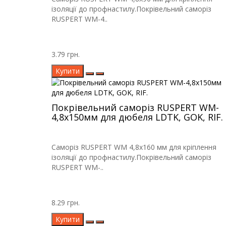
ізоляції до профнастилу.Покрівельний саморіз
RUSPERT WM-4..
3.79 грн.
Купити
Покрівельний саморіз RUSPERT WM-
4,8х150мм для дюбеля LDTK, GOK, RIF.
Саморіз RUSPERT WM 4,8х160 мм для кріплення
ізоляції до профнастилу.Покрівельний саморіз
RUSPERT WM-..
8.29 грн.
Купити