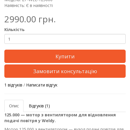
Наявність: Є в наявності
2990.00 грн.
Кількість
Купити
Замовити консультацію
1 відгуків
/
Написати відгук
Опис
Відгуків (1)
125.000 — мотор з вентилятором для відновлення
подачі повітря у Weldy.
Мотор 125.000 з вентилятором — вузол подачі повітря для