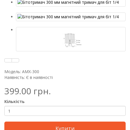
Модель: AMX-300
Наявність: Є в наявності
399.00 грн.
Кількість
Купити