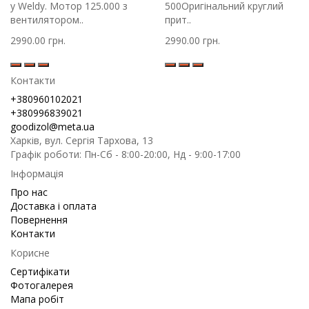
у Weldy. Мотор 125.000 з
500Оригінальний круглий
вентилятором..
прит..
2990.00 грн.
2990.00 грн.
Контакти
+380960102021
+380996839021
goodizol@meta.ua
Харків, вул. Сергія Тархова, 13
Графік роботи: Пн-Сб - 8:00-20:00, Нд - 9:00-17:00
Інформація
Про нас
Доставка і оплата
Повернення
Контакти
Корисне
Сертифікати
Фотогалерея
Мапа робіт