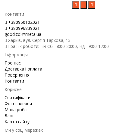
Контакти
+380960102021
+380996839021
goodizol@meta.ua
Харків, вул. Сергія Тархова, 13
Графік роботи: Пн-Сб - 8:00-20:00, Нд - 9:00-17:00
Інформація
Про нас
Доставка і оплата
Повернення
Контакти
Корисне
Сертифікати
Фотогалерея
Мапа робіт
Блог
Карта сайту
Ми у соц. мережах