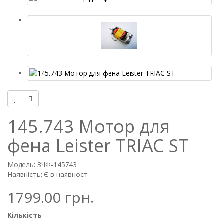
145.743 Мотор для
фена Leister TRIAC ST
Модель: ЗЧФ-145743
Наявність: Є в наявності
1799.00 грн.
Кількість