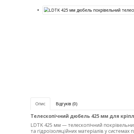
Опис
Відгуків (0)
Телескопічний дюбель 425 мм для кріп
LDTK 425 мм — телескопічний покрівельний
та гідроізоляційних матеріалів у системах п