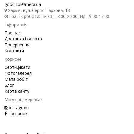
goodizol@meta.ua
Харків, вул. Сергія Тархова, 13
Графік роботи: Пн-Сб - 8:00-20:00, Нд - 9:00-17:00
Інформація
Про нас
Доставка і оплата
Повернення
Контакти
Корисне
Сертифікати
Фотогалерея
Мапа робіт
Блог
Карта сайту
Ми у соц. мережах
instagram
facebook