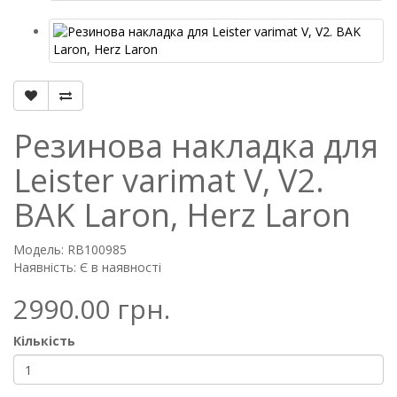
Резинова накладка для
Leister varimat V, V2.
BAK Laron, Herz Laron
Модель: RB100985
Наявність: Є в наявності
2990.00 грн.
Кількість