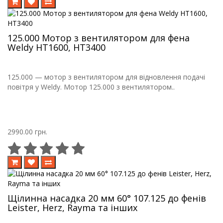
125.000 Мотор з вентилятором для фена
Weldy HT1600, HT3400
125.000 — мотор з вентилятором для відновлення подачі
повітря у Weldy. Мотор 125.000 з вентилятором..
2990.00 грн.
Щілинна насадка 20 мм 60° 107.125 до фенів
Leister, Herz, Rayma та інших