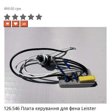
499.00 грн.
126.546 Плата керування для фена Leister