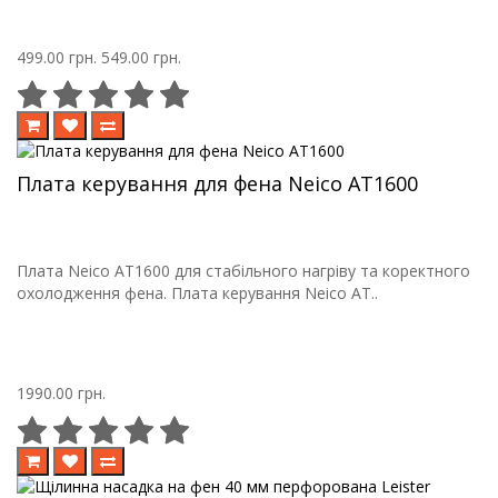
499.00 грн.
549.00 грн.
Плата керування для фена Neico AT1600
Плата Neico AT1600 для стабільного нагріву та коректного
охолодження фена. Плата керування Neico AT..
1990.00 грн.