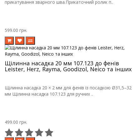
прикатування зварного шва.Прикаточний ролик п..
599.00 грн.
Щілинна насадка 20 мм 107.123 до фенів
Leister, Herz, Rayma, Goodizol, Neico та інших
Щілинна насадка 20 × 2 мм для фенів із посадкою Ø31,5–32
мм Щілинна насадка 107.123 для ручних ..
499.00 грн.