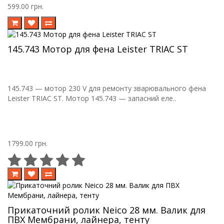
599.00 грн.
145.743 Мотор для фена Leister TRIAC ST
145.743 — мотор 230 V для ремонту зварювального фена
Leister TRIAC ST. Мотор 145.743 — запасний еле..
1799.00 грн.
Прикаточний ролик Neico 28 мм. Валик для
ПВХ Мембрани, лайнера, тенту