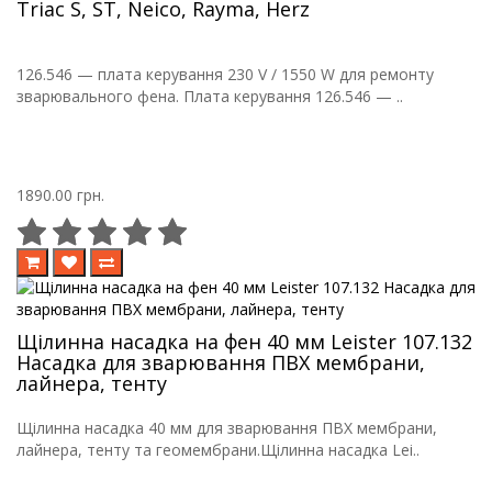
Triac S, ST, Neico, Rayma, Herz
126.546 — плата керування 230 V / 1550 W для ремонту
зварювального фена. Плата керування 126.546 — ..
1890.00 грн.
Щілинна насадка на фен 40 мм Leister 107.132
Насадка для зварювання ПВХ мембрани,
лайнера, тенту
Щілинна насадка 40 мм для зварювання ПВХ мембрани,
лайнера, тенту та геомембрани.Щілинна насадка Lei..