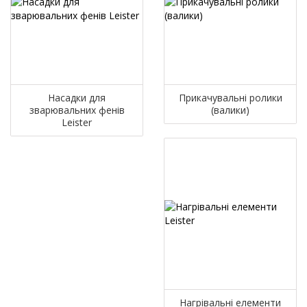
Насадки для
Прикачувальні ролики
зварювальних фенів
(валики)
Leister
Нагрівальні елементи