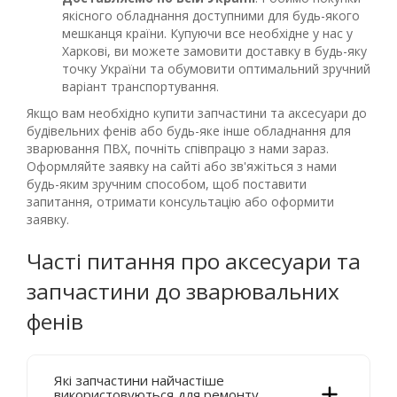
якісного обладнання доступними для будь-якого
мешканця країни. Купуючи все необхідне у нас у
Харкові, ви можете замовити доставку в будь-яку
точку України та обумовити оптимальний зручний
варіант транспортування.
Якщо вам необхідно купити запчастини та аксесуари до
будівельних фенів або будь-яке інше обладнання для
зварювання ПВХ, почніть співпрацю з нами зараз.
Оформляйте заявку на сайті або зв'яжіться з нами
будь-яким зручним способом, щоб поставити
запитання, отримати консультацію або оформити
заявку.
Часті питання про аксесуари та
запчастини до зварювальних
фенів
Які запчастини найчастіше
використовуються для ремонту