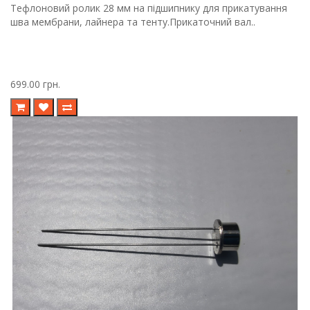
Тефлоновий ролик 28 мм на підшипнику для прикатування
шва мембрани, лайнера та тенту.Прикаточний вал..
699.00 грн.