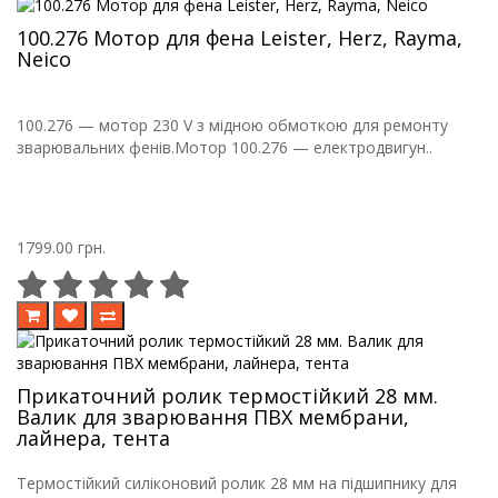
100.276 Мотор для фена Leister, Herz, Rayma,
Neico
100.276 — мотор 230 V з мідною обмоткою для ремонту
зварювальних фенів.Мотор 100.276 — електродвигун..
1799.00 грн.
Прикаточний ролик термостійкий 28 мм.
Валик для зварювання ПВХ мембрани,
лайнера, тента
Термостійкий силіконовий ролик 28 мм на підшипнику для