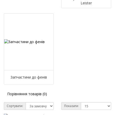
Leister
Запчастини до фенів
Порівняння товарів (0)
Сортувати:
Показати