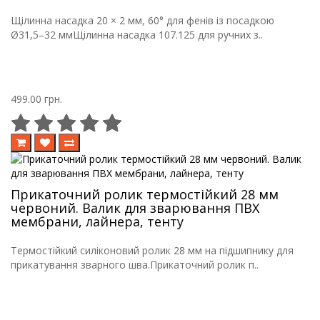
Щілинна насадка 20 × 2 мм, 60° для фенів із посадкою
Ø31,5–32 ммЩілинна насадка 107.125 для ручних з..
499.00 грн.
Прикаточний ролик термостійкий 28 мм
червоний. Валик для зварювання ПВХ
мембрани, лайнера, тенту
Термостійкий силіконовий ролик 28 мм на підшипнику для
прикатування зварного шва.Прикаточний ролик п..