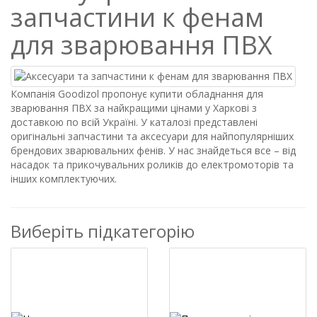
запчастини к фенам
для зварювання ПВХ
Компанія Goodizol пропонує купити обладнання для
зварювання ПВХ за найкращими цінами у Харкові з
доставкою по всій Україні. У каталозі представлені
оригінальні запчастини та аксесуари для найпопулярніших
брендових зварювальних фенів. У нас знайдеться все – від
насадок та прикочувальних роликів до електромоторів та
інших комплектуючих.
Виберіть підкатегорію