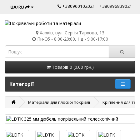
+380960102021
+380996839021
UA
/RU
Харків, вул. Сергія Тархова, 13
Пн-Сб - 8:00-20:00, Нд - 9:00-17:00
Товарів 0 (0.00 грн.)
Категорії
Матеріали для плоскої покрівлі
Кріплення для тепл