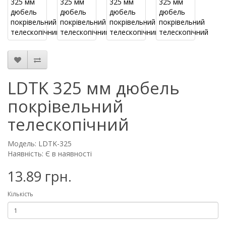
LDTK 325 мм дюбель
покрівельний
телескопічний
Модель: LDTK-325
Наявність: Є в наявності
13.89 грн.
Кількість