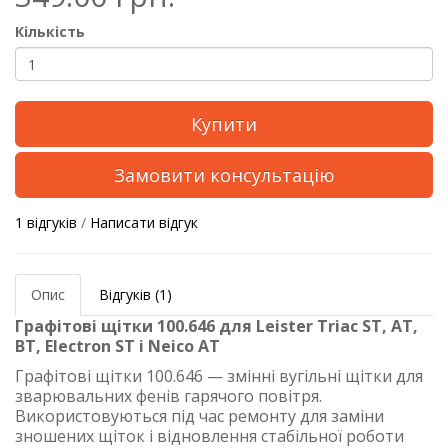
Кількість
Купити
Замовити консультацію
1 відгуків
/
Написати відгук
Опис
Відгуків (1)
Графітові щітки 100.646 для Leister Triac ST, AT,
BT, Electron ST і Neico AT
Графітові щітки 100.646 — змінні вугільні щітки для
зварювальних фенів гарячого повітря.
Використовуються під час ремонту для заміни
зношених щіток і відновлення стабільної роботи