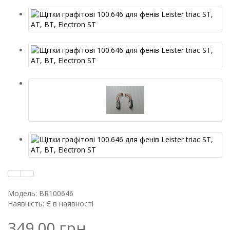
Модель: BR100646
Наявність: Є в наявності
349.00 грн.