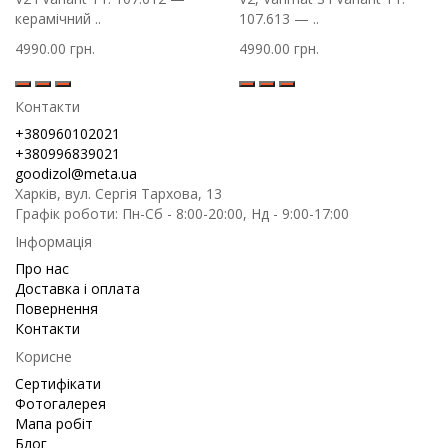
керамічний ..
107.613 — ..
4990.00 грн.
4990.00 грн.
Контакти
+380960102021
+380996839021
goodizol@meta.ua
Харків, вул. Сергія Тархова, 13
Графік роботи: Пн-Сб - 8:00-20:00, Нд - 9:00-17:00
Інформація
Про нас
Доставка і оплата
Повернення
Контакти
Корисне
Сертифікати
Фотогалерея
Мапа робіт
Блог