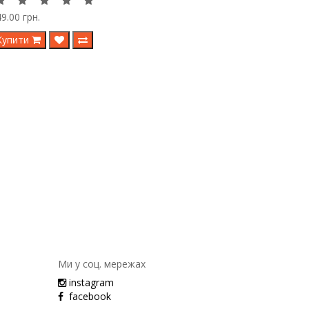
9.00 грн.
Купити
Ми у соц. мережах
instagram
facebook