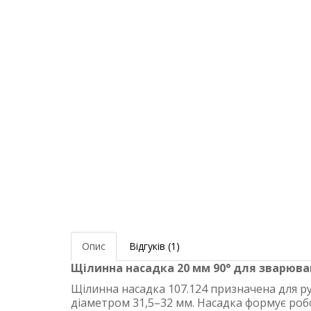
Опис
Відгуків (1)
Щілинна насадка 20 мм 90° для зварюва
Щілинна насадка 107.124 призначена для р
діаметром 31,5–32 мм. Насадка формує роб