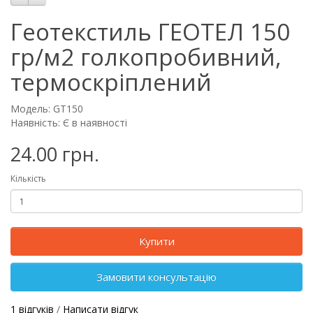
Геотекстиль ГЕОТЕЛ 150
гр/м2 голкопробивний,
термоскріплений
Модель: GT150
Наявність: Є в наявності
24.00 грн.
Кількість
Купити
Замовити консультацію
1 відгуків
/
Написати відгук