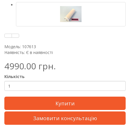
Модель: 107613
Наявність: Є в наявності
4990.00 грн.
Кількість
Купити
Замовити консультацію