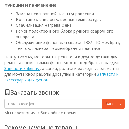
Функции и применение
Замена неисправной платы управления
Восстановление регулировки температуры
Стабилизация нагрева фена
Ремонт электронного блока ручного сварочного
аппарата
Обслуживание фенов для сварки ПВХ/ТПО мембран,
тентов, лайнера, геомембраны и пластика
Плату 126.546, моторы, нагреватели и другие детали для
ремонта совместимых фенов можно подобрать в разделе
Запчасти к фенам
, а сопла, ролики и расходные элементы
для монтажной работы доступны в категории
Запчасти и
аксессуары для фенов
.
Заказать звонок
Заказать
Мы перезвоним в ближайшее время
Рекомендуемые товары