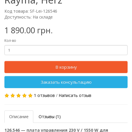
Код товара: SF-Lei-126546
Доступность: На складе
1 890.00 грн.
Кол-во
В корзину
Заказать консультацию
1 отзывов
/
Написать отзыв
Описание
Отзывы (1)
126.546 — плата управления 230 V / 1550 W для