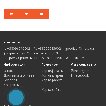
Контакты
+380960102021
+380996839021
goodizol@meta.ua
Харьков, ул. Сергея Тархова, 13
График работы: Пн-Сб - 8:00-20:00, Вс - 9:00-17:00
Информация
Полезное
Мы в соц. сетях
О нас
Сертификаты
instagram
Доставка и оплата
Фотогалерея
facebook
Возврат
Карта работ
Контакты
Блог
Карта сайта