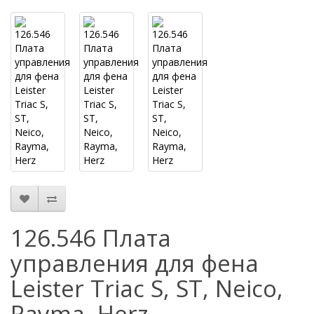
126.546 Плата
управления для фена
Leister Triac S, ST, Neico,
Rayma, Herz