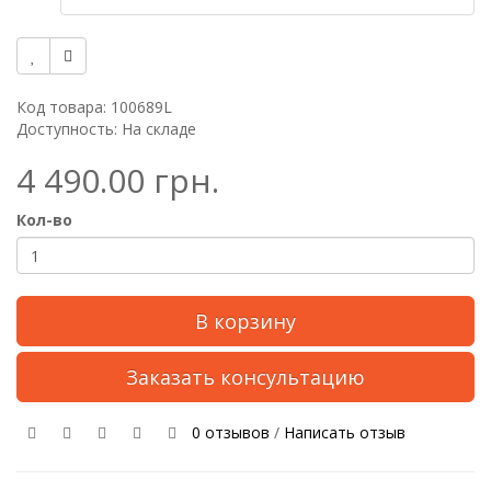
Код товара: 100689L
Доступность: На складе
4 490.00 грн.
Кол-во
В корзину
Заказать консультацию
0 отзывов
/
Написать отзыв