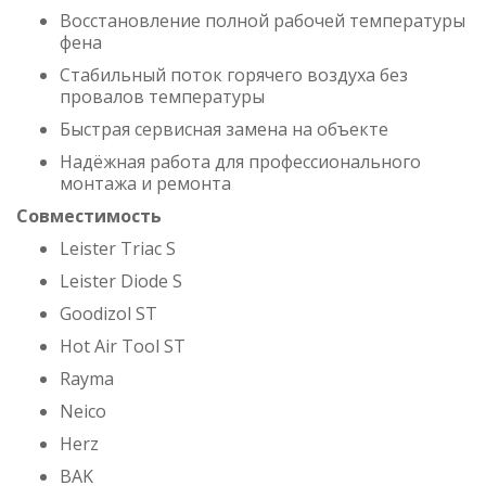
Восстановление полной рабочей температуры
фена
Стабильный поток горячего воздуха без
провалов температуры
Быстрая сервисная замена на объекте
Надёжная работа для профессионального
монтажа и ремонта
Совместимость
Leister Triac S
Leister Diode S
Goodizol ST
Hot Air Tool ST
Rayma
Neico
Herz
BAK