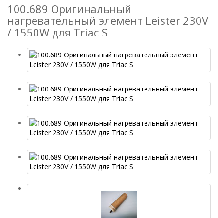
100.689 Оригинальный
нагревательный элемент Leister 230V
/ 1550W для Triac S