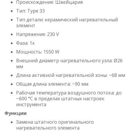
Происхождение: Швейцария
Тип: Type 33
Тип детали: керамический нагревательный
элемент
Напряжение: 230 V
Фаза: 1x
Мощность: 1550 W
Внешний диаметр нагревательного узла: Ø26
мм
Длина активной нагревательной зоны: ~68 мм
Общая длина элемента: ~90 мм
Рабочая температура воздушного потока: до
~600 °C в пределах штатных настроек
инструмента
Функции
Замена штатного оригинального
нагревательного элемента