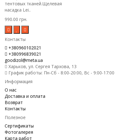
тентовых тканей.Щелевая
насадка Lei..
990.00 грн.
Контакты
+380960102021
+380996839021
goodizol@meta.ua
Харьков, ул. Сергея Тархова, 13
График работы: Пн-Сб - 8:00-20:00, Вс - 9:00-17:00
Информация
О нас
Доставка и оплата
Возврат
Контакты
Полезное
Сертификаты
Фотогалерея
Карта работ