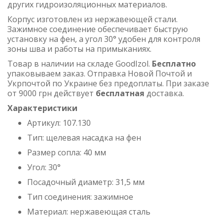
других гидроизоляционных материалов.
Корпус изготовлен из нержавеющей стали.
Зажимное соединение обеспечивает быструю
установку на фен, а угол 30° удобен для контроля
зоны шва и работы на примыканиях.
Товар в наличии на складе GoodIzol.
Бесплатно
упаковываем заказ. Отправка Новой Почтой и
Укрпочтой по Украине без предоплаты. При заказе
от 9000 грн действует
бесплатная
доставка.
Характеристики
Артикул: 107.130
Тип: щелевая насадка на фен
Размер сопла: 40 мм
Угол: 30°
Посадочный диаметр: 31,5 мм
Тип соединения: зажимное
Материал: нержавеющая сталь