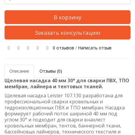
В корзину
Заказать консультацию
0 отзывов
/
Написать отзыв
Описание
Отзывы (0)
Щелевая насадка 40 мм 30° для сварки ПВХ, ТПО
мембран, лайнера и тентовых тканей.
Щелевая насадка Leister 107.130 разработана для
профессиональной сварки кровельных и
гидроизоляционных ПВХ и ТПО мембран. Насадка
формирует рабочий поток шириной 40 мм под
углом 30° и подходит для сварки внахлест
кровельных мембран, тентов, баннерной ткани,
бассейновых лайнеров, технического текстиля и