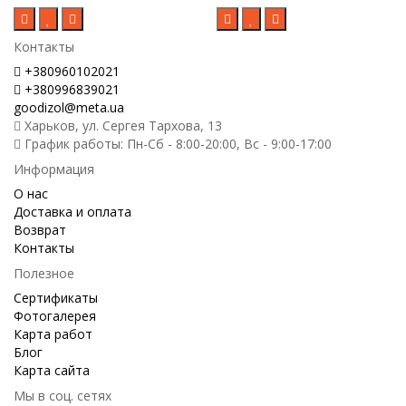
Контакты
+380960102021
+380996839021
goodizol@meta.ua
Харьков, ул. Сергея Тархова, 13
График работы: Пн-Сб - 8:00-20:00, Вс - 9:00-17:00
Информация
О нас
Доставка и оплата
Возврат
Контакты
Полезное
Сертификаты
Фотогалерея
Карта работ
Блог
Карта сайта
Мы в соц. сетях