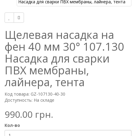
Щелевая насадка на
фен 40 мм 30° 107.130
Насадка для сварки
ПВХ мембраны,
лайнера, тента
Код товара: GZ-107130-40-30
Доступность: На складе
990.00 грн.
Кол-во