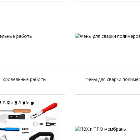
Кровельные работы
Фены для сварки полиме