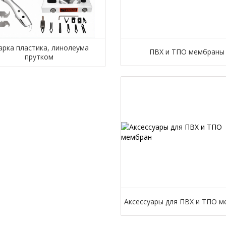
арка пластика, линолеума
ПВХ и ТПО мембраны
прутком
Аксессуары для ПВХ и ТПО 