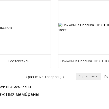
Геотекстиль
Прижимная планка. ПВХ ТПО
Сортировать:
Сравнение товаров (0)
аж ПВХ мембраны