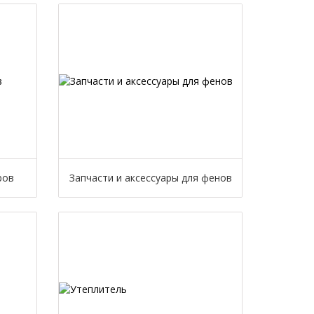
ров
Запчасти и аксессуары для фенов