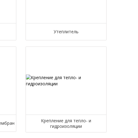
Утеплитель
Крепление для тепло- и
мембран
гидроизоляции