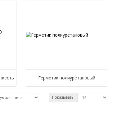
 жесть
Герметик полиуретановый
Показывать: