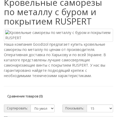
Кровельные саморезы
по металлу с буром и
покрытием RUSPERT
Наша компания GoodIzol предлагает купить кровельные
саморезы по металлу по ценам от производителя.
Оперативная доставка по Харькову и по всей Украине. В
каталоге представлены лучшие самосверлящие
самонарезающие винты с покрытием RUSPERT. У нас вы
гарантировано найдете подходящий крепеж с
необходимыми техническими характеристиками.
Сравнение товаров (0)
Сортировать:
Показывать: