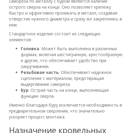
самореза по металлу с буром является наличие
острого сверла на конце. Оно позволяет крепежу
быстро и эффективно проникать в металл, создавая
отверстие нужного диаметра и сразу же закрепляясь в
нем.
Стандартное изделие состоит из следующих
элементов:
Головка
. Может быть выполнена в различных
формах, включая шестигранную, крестообразную
и другие, что обеспечивает удобство при
закручивании.
Резьбовая часть
. Обеспечивает надежное
сцепление с материалом, предотвращая
выдергивание самореза.
Бур
. Острая часть на конце, выполняющая
функцию сверла.
Именно благодаря буру исключается необходимость в
предварительном сверлении, что значительно
ускоряет процесс монтажа.
Назначение кровельных