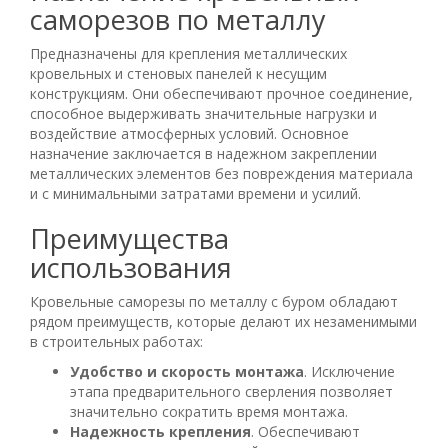
саморезов по металлу
Предназначены для крепления металлических
кровельных и стеновых панелей к несущим
конструкциям. Они обеспечивают прочное соединение,
способное выдерживать значительные нагрузки и
воздействие атмосферных условий. Основное
назначение заключается в надежном закреплении
металлических элементов без повреждения материала
и с минимальными затратами времени и усилий.
Преимущества
использования
Кровельные саморезы по металлу с буром обладают
рядом преимуществ, которые делают их незаменимыми
в строительных работах:
Удобство и скорость монтажа
. Исключение
этапа предварительного сверления позволяет
значительно сократить время монтажа.
Надежность крепления
. Обеспечивают