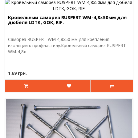
Кровельный саморез RUSPERT WM-4,8х50мм для
дюбеля LDTK, GOK, RIF.
Саморез RUSPERT WM 4,8х50 мм для крепления
изоляции к профнастилу.Кровельный саморез RUSPERT
WM-4,8х..
1.69 грн.