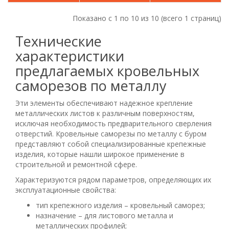
Показано с 1 по 10 из 10 (всего 1 страниц)
Технические
характеристики
предлагаемых кровельных
саморезов по металлу
Эти элементы обеспечивают надежное крепление
металлических листов к различным поверхностям,
исключая необходимость предварительного сверления
отверстий. Кровельные саморезы по металлу с буром
представляют собой специализированные крепежные
изделия, которые нашли широкое применение в
строительной и ремонтной сфере.
Характеризуются рядом параметров, определяющих их
эксплуатационные свойства:
тип крепежного изделия – кровельный саморез;
назначение – для листового металла и
металлических профилей;