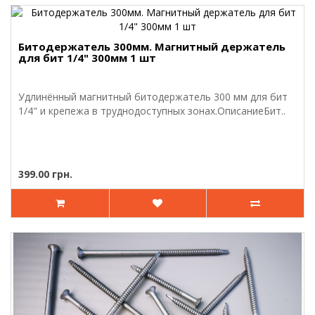
Битодержатель 300мм. Магнитный держатель
для бит 1/4" 300мм 1 шт
Удлинённый магнитный битодержатель 300 мм для бит
1/4" и крепежа в труднодоступных зонах.ОписаниеБит..
399.00 грн.