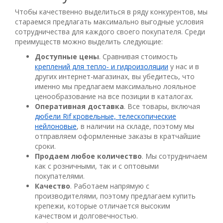
Чтобы качественно выделиться в ряду конкурентов, мы
стараемся предлагать максимально выгодные условия
сотрудничества для каждого своего покупателя. Среди
преимуществ можно выделить следующие:
Доступные цены
. Сравнивая стоимость
креплений для тепло- и гидроизоляции
у нас и в
других интернет-магазинах, вы убедитесь, что
именно мы предлагаем максимально лояльное
ценообразование на все позиции в каталогах.
Оперативная доставка
. Все товары, включая
дюбели Rif кровельные, телескопические
нейлоновые
, в наличии на складе, поэтому мы
отправляем оформленные заказы в кратчайшие
сроки.
Продаем любое количество
. Мы сотрудничаем
как с розничными, так и с оптовыми
покупателями.
Качество
. Работаем напрямую с
производителями, поэтому предлагаем купить
крепежи, которые отличается высоким
качеством и долговечностью.