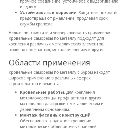
прочное соединение, устойчивое к выдергиванию
и сдвигу.
Устойчивость к коррозии
. Защитные покрытия
предотвращают ржавление, продлевая срок
службы крепежа.
Нельзя не отметить и универсальность применения.
Кровельные саморезы по металлу подходят для
крепления различных металлических элементов,
включая профнастил, металлочерепицу и другие.
Области применения
Кровельные саморезы по металлу с буром находят
широкое применение в различных сферах
строительства и ремонта:
Кровельные работы
. Для крепления
металлочерепицы, профнастила и других
материалов для крыши к металлическим и
деревянным основаниям.
Монтаж фасадных конструкций
.
Обеспечивают надежное крепление
металлических облицовочных панелей.