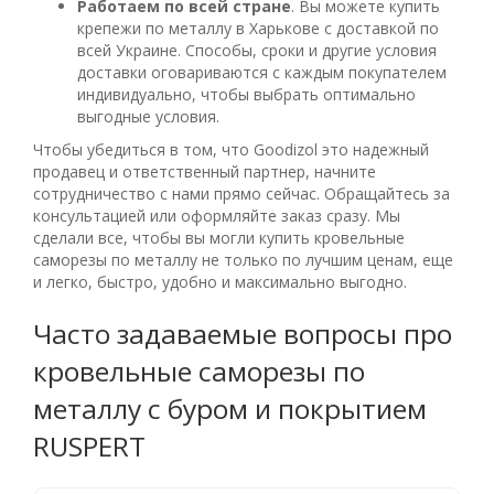
Работаем по всей стране
. Вы можете купить
крепежи по металлу в Харькове с доставкой по
всей Украине. Способы, сроки и другие условия
доставки оговариваются с каждым покупателем
индивидуально, чтобы выбрать оптимально
выгодные условия.
Чтобы убедиться в том, что Goodizol это надежный
продавец и ответственный партнер, начните
сотрудничество с нами прямо сейчас. Обращайтесь за
консультацией или оформляйте заказ сразу. Мы
сделали все, чтобы вы могли купить кровельные
саморезы по металлу не только по лучшим ценам, еще
и легко, быстро, удобно и максимально выгодно.
Часто задаваемые вопросы про
кровельные саморезы по
металлу с буром и покрытием
RUSPERT