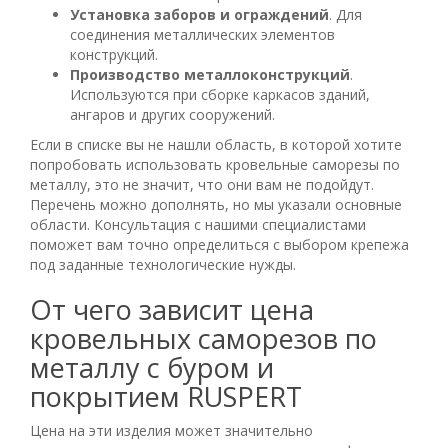
Установка заборов и ограждений
. Для
соединения металлических элементов
конструкций.
Производство металлоконструкций
.
Используются при сборке каркасов зданий,
ангаров и других сооружений.
Если в списке вы не нашли область, в которой хотите
попробовать использовать кровельные саморезы по
металлу, это не значит, что они вам не подойдут.
Перечень можно дополнять, но мы указали основные
области. Консультация с нашими специалистами
поможет вам точно определиться с выбором крепежа
под заданные технологические нужды.
От чего зависит цена
кровельных саморезов по
металлу с буром и
покрытием RUSPERT
Цена на эти изделия может значительно