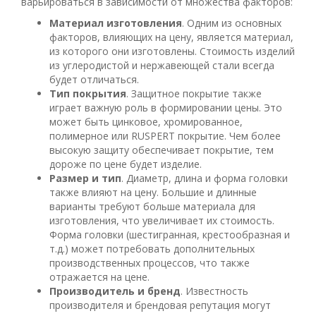
варьироваться в зависимости от множества факторов:
Материал изготовления
. Одним из основных
факторов, влияющих на цену, является материал,
из которого они изготовлены. Стоимость изделий
из углеродистой и нержавеющей стали всегда
будет отличаться.
Тип покрытия
. Защитное покрытие также
играет важную роль в формировании цены. Это
может быть цинковое, хромированное,
полимерное или RUSPERT покрытие. Чем более
высокую защиту обеспечивает покрытие, тем
дороже по цене будет изделие.
Размер и тип
. Диаметр, длина и форма головки
также влияют на цену. Большие и длинные
варианты требуют больше материала для
изготовления, что увеличивает их стоимость.
Форма головки (шестигранная, крестообразная и
т.д.) может потребовать дополнительных
производственных процессов, что также
отражается на цене.
Производитель и бренд
. Известность
производителя и брендовая репутация могут