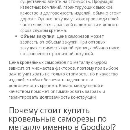
существенно влиять на стоимость. Продукция
известных компаний, гарантирующих высокое
качество и долговечность изделий, обычно стоит
дороже. Однако покупка у таких производителей
часто является гарантией надежности и долгого
срока службы крепежа.
Объем закупки
. Цена саморезов может
зависеть от объема закупки. При оптовых
закупках стоимость одной единицы обычно ниже
по сравнению с розничной покупкой.
Цена кровельных саморезов по металлу с буром
зависит от множества факторов, поэтому при выборе
важно учитывать не только стоимость, но и качество
изделий, чтобы обеспечить надежность и
долговечность крепежа. Баланс между ценой и
качеством поможет оптимизировать затраты и
гарантировать долговечность конструкций.
Почему стоит купить
кровельные саморезы по
металлу именно в Goodizol?