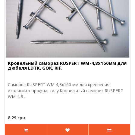
Кровельный саморез RUSPERT WM-4,8х150мм для
дюбеля LDTK, GOK, RIF.
Саморез RUSPERT WM 4,8х160 мм для крепления
изоляции к профнастилу.Кровельный саморез RUSPERT
WM-4,8..
8.29 грн.