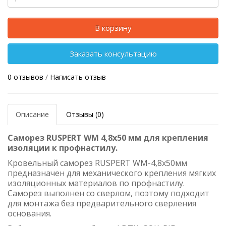
В корзину
Заказать консультацию
0 отзывов
/
Написать отзыв
Описание
Отзывы (0)
Саморез RUSPERT WM 4,8х50 мм для крепления
изоляции к профнастилу.
Кровельный саморез RUSPERT WM-4,8х50мм
предназначен для механического крепления мягких
изоляционных материалов по профнастилу.
Саморез выполнен со сверлом, поэтому подходит
для монтажа без предварительного сверления
основания.