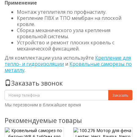
Применение
Монтаж утеплителя по профнастилу.
Крепление ПВХ и ТПО мембран на плоской
кровле.
Сборка механического узла крепления
кровельной системы.
Устройство и ремонт плоских кровель с
механической фиксацией.
Для комплектации узла используйте
Крепление для
тепло- и гидроизоляции
и
Кровельные саморезы по
металлу
.
Заказать звонок
Заказать
Мы перезвоним в ближайшее время
Рекомендуемые товары