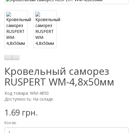
Кровельный саморез
RUSPERT WM-4,8х50мм
Код товара: WM-4850
Доступность: На складе
1.69 грн.
Кол-во