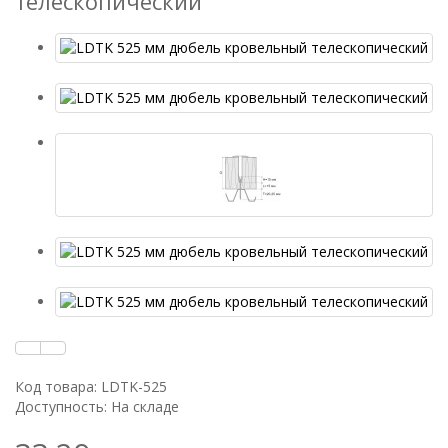
телескопический
Код товара: LDTK-525
Доступность: На складе