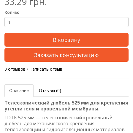
33.29 грн.
Кол-во
В корзину
Заказать консультацию
0 отзывов
/
Написать отзыв
Описание
Отзывы (0)
Телескопический дюбель 525 мм для крепления
утеплителя и кровельной мембраны.
LDTK 525 мм — телескопический кровельный
дюбель для механического крепления
теплоизоляции и гидроизоляционных материалов