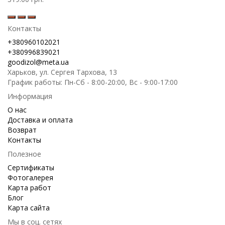
Контакты
+380960102021
+380996839021
goodizol@meta.ua
Харьков, ул. Сергея Тархова, 13
График работы: Пн-Сб - 8:00-20:00, Вс - 9:00-17:00
Информация
О нас
Доставка и оплата
Возврат
Контакты
Полезное
Сертификаты
Фотогалерея
Карта работ
Блог
Карта сайта
Мы в соц. сетях