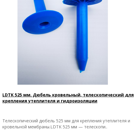
LDTK 525 мм. Дюбель кровельный, телескопический для
крепления утеплителя и гидроизоляции
Телескопический дюбель 525 мм для крепления утеплителя и
кровельной мембраны.LDTK 525 мм — телескопи..