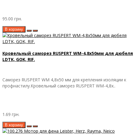
95.00 грн.
В корзину
Кровельный саморез RUSPERT WM-4,8х50мм для дюбеля
LDTK, GOK, RIF.
Саморез RUSPERT WM 4,8х50 мм для крепления изоляции к
профнастилу.Кровельный саморез RUSPERT WM-4,8х..
1.69 грн.
В корзину