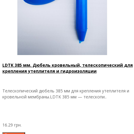
LDTK 385 мм. Дюбель кровельный, телескопический для
крепления утеплителя и гидроизоляции
Телескопический дюбель 385 мм для крепления утеплителя и
кровельной мембраны.LDTK 385 мм — телескопи..
16.29 грн.