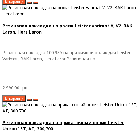
В корзину
Резиновая накладка на ролик Leister varimat V, V2. BAK
Laron, Herz Laron
Резиновая накладка 100.985 на прижимной ролик для Leister
Varimat, BAK Laron, Herz LaronРезиновая на..
2 990.00 грн.
В корзину
Резиновая накладка на прикаточный ролик Leister
Uniroof ST, AT, 300,700.