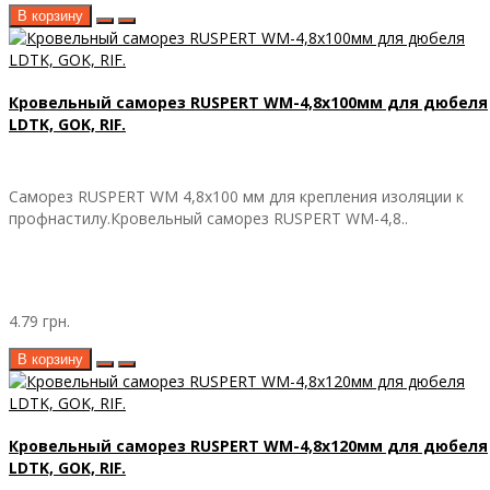
В корзину
Кровельный саморез RUSPERT WM-4,8х100мм для дюбеля
LDTK, GOK, RIF.
Саморез RUSPERT WM 4,8х100 мм для крепления изоляции к
профнастилу.Кровельный саморез RUSPERT WM-4,8..
4.79 грн.
В корзину
Кровельный саморез RUSPERT WM-4,8х120мм для дюбеля
LDTK, GOK, RIF.