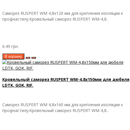
Саморез RUSPERT WM 4,8х120 мм для крепления изоляции к
профнастилу.Кровельный саморез RUSPERT WM-4,8..
6.49 грн.
В корзину
Кровельный саморез RUSPERT WM-4,8х150мм для дюбеля
LDTK, GOK, RIF.
Саморез RUSPERT WM 4,8х160 мм для крепления изоляции к
профнастилу.Кровельный саморез RUSPERT WM-4,8..