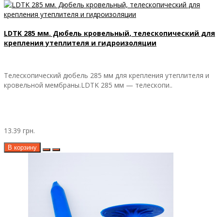
LDTK 285 мм. Дюбель кровельный, телескопический для
крепления утеплителя и гидроизоляции
Телескопический дюбель 285 мм для крепления утеплителя и
кровельной мембраны.LDTK 285 мм — телескопи..
13.39 грн.
В корзину