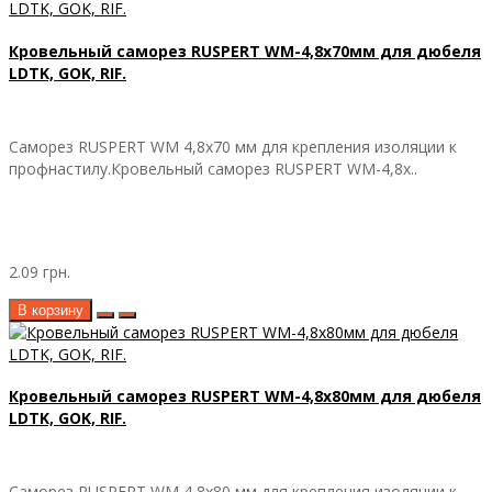
Кровельный саморез RUSPERT WM-4,8х70мм для дюбеля
LDTK, GOK, RIF.
Саморез RUSPERT WM 4,8х70 мм для крепления изоляции к
профнастилу.Кровельный саморез RUSPERT WM-4,8х..
2.09 грн.
В корзину
Кровельный саморез RUSPERT WM-4,8х80мм для дюбеля
LDTK, GOK, RIF.
Саморез RUSPERT WM 4,8х80 мм для крепления изоляции к