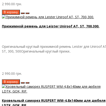
2 990.00 грн.
В корзину
Прижимной ремень для Leister Uniroof AT, ST, 700,300.
Оригинальный круглый прижимной ремень Leister для Uniroof A
ST, 300, 500Оригинальный круглый прижи..
2 990.00 грн.
В корзину
Кровельный саморез RUSPERT WM-4,8х140мм для дюбеля
LDTK, GOK, RIF.