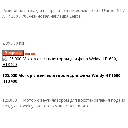
Резиновая накладка на прикаточный ролик Leister Uniroof ST /
AT / 300 / 700Резиновая накладка Leiste..
2 990.00 грн.
В корзину
125.000 Мотор с вентилятором для фена Weldy HT1600,
HT3400
125.000 — мотор с вентилятором для восстановления подачи
воздуха в Weldy. Мотор 125.000 с вентилято..