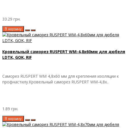
33.29 грн.
В корзину
Кровельный саморез RUSPERT WM-4,8х60мм для дюбеля
LDTK, GOK, RIF
Саморез RUSPERT WM 4,8х60 мм для крепления изоляции к
профнастилу.Кровельный саморез RUSPERT WM-4,8х..
1.89 грн.
В корзину