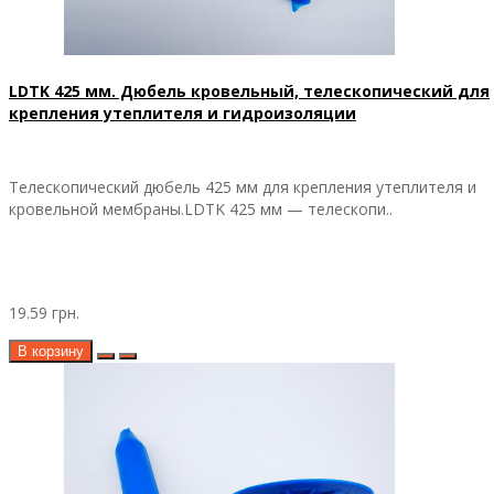
LDTK 425 мм. Дюбель кровельный, телескопический для
крепления утеплителя и гидроизоляции
Телескопический дюбель 425 мм для крепления утеплителя и
кровельной мембраны.LDTK 425 мм — телескопи..
19.59 грн.
В корзину