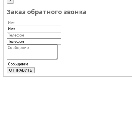
×
Заказ обратного звонка
ОТПРАВИТЬ