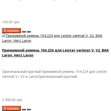
150.00 грн.
В корзину
Прижимной ремень 104.224 для Leister varimat V, V2. BAK
Laron, Herz Laron
Оригинальный круглый прижимной ремень 104.224 для Leister
Varimat V / V2 и LaronОригинальный круглый..
2 990.00 грн.
В корзину