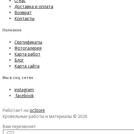
О нас
Доставка и оплата
Возврат
Контакты
Полезное
Сертификаты
Фотогалерея
Карта работ
Блог
Карта сайта
Мы в соц. сетях
instagram
facebook
Работает на
ocStore
Кровельные работы и материалы © 2026
Вам перезвонят