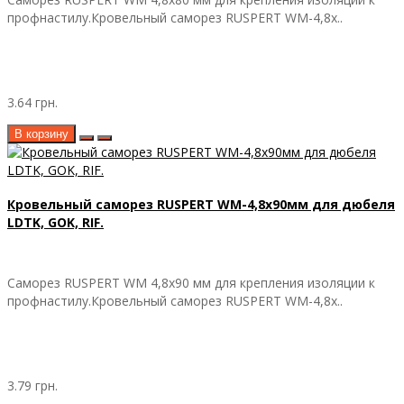
профнастилу.Кровельный саморез RUSPERT WM-4,8х..
3.64 грн.
В корзину
Кровельный саморез RUSPERT WM-4,8х90мм для дюбеля
LDTK, GOK, RIF.
Саморез RUSPERT WM 4,8х90 мм для крепления изоляции к
профнастилу.Кровельный саморез RUSPERT WM-4,8х..
3.79 грн.