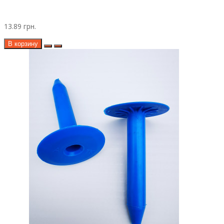
13.89 грн.
В корзину