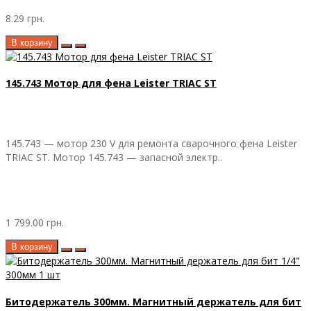
8.29 грн.
В корзину
145.743 Мотор для фена Leister TRIAC ST
145.743 — мотор 230 V для ремонта сварочного фена Leister
TRIAC ST. Мотор 145.743 — запасной электр..
1 799.00 грн.
В корзину
Битодержатель 300мм. Магнитный держатель для бит