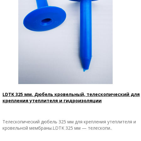
LDTK 325 мм. Дюбель кровельный, телескопический для
крепления утеплителя и гидроизоляции
Телескопический дюбель 325 мм для крепления утеплителя и
кровельной мембраны.LDTK 325 мм — телескопи..