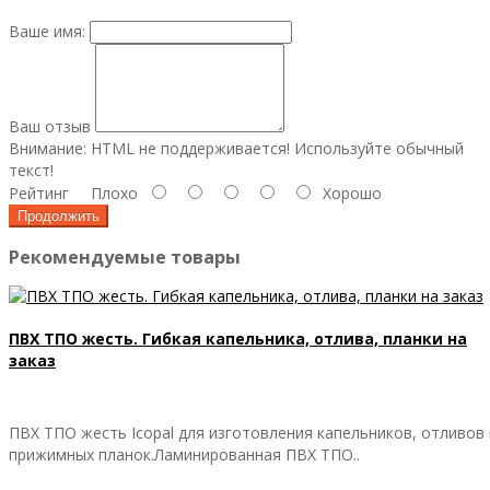
Ваше имя:
Ваш отзыв
Внимание:
HTML не поддерживается! Используйте обычный
текст!
Рейтинг
Плохо
Хорошо
Продолжить
Рекомендуемые товары
ПВХ ТПО жесть. Гибкая капельника, отлива, планки на
заказ
ПВХ ТПО жесть Icopal для изготовления капельников, отливов 
прижимных планок.Ламинированная ПВХ ТПО..