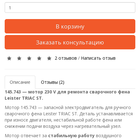
В корзину
Заказать консультацию
2 отзывов
/
Написать отзыв
Описание
Отзывы (2)
145.743 — мотор 230 V для ремонта сварочного фена
Leister TRIAC ST.
Мотор 145.743 — запасной электродвигатель для ручного
сварочного фена Leister TRIAC ST. Деталь устанавливается
при износе двигателя, нестабильной работе фена или
снижении подачи воздуха через нагревательный узел.
Мотор отвечает за
стабильную работу
воздушного