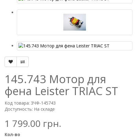
145.743 Мотор для
фена Leister TRIAC ST
Код товара: ЗЧФ-145743
Доступность: На складе
1 799.00 грн.
Кол-во