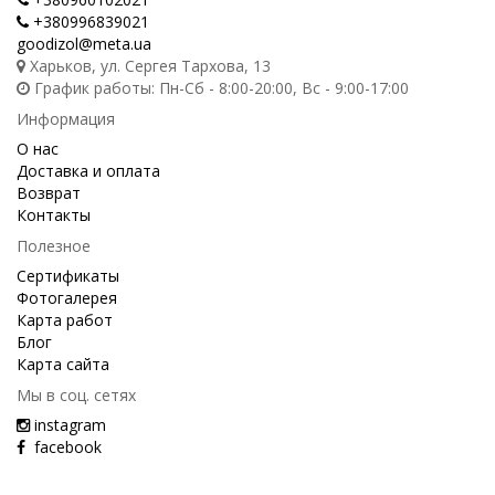
+380996839021
goodizol@meta.ua
Харьков, ул. Сергея Тархова, 13
График работы: Пн-Сб - 8:00-20:00, Вс - 9:00-17:00
Информация
О нас
Доставка и оплата
Возврат
Контакты
Полезное
Сертификаты
Фотогалерея
Карта работ
Блог
Карта сайта
Мы в соц. сетях
instagram
facebook