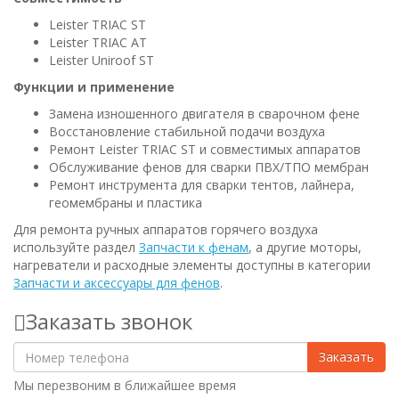
Leister TRIAC ST
Leister TRIAC AT
Leister Uniroof ST
Функции и применение
Замена изношенного двигателя в сварочном фене
Восстановление стабильной подачи воздуха
Ремонт Leister TRIAC ST и совместимых аппаратов
Обслуживание фенов для сварки ПВХ/ТПО мембран
Ремонт инструмента для сварки тентов, лайнера,
геомембраны и пластика
Для ремонта ручных аппаратов горячего воздуха
используйте раздел
Запчасти к фенам
, а другие моторы,
нагреватели и расходные элементы доступны в категории
Запчасти и аксессуары для фенов
.
Заказать звонок
Заказать
Мы перезвоним в ближайшее время