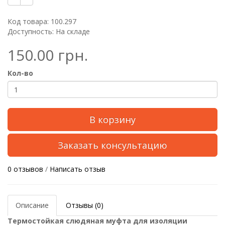
Код товара: 100.297
Доступность: На складе
150.00 грн.
Кол-во
В корзину
Заказать консультацию
0 отзывов
/
Написать отзыв
Описание
Отзывы (0)
Термостойкая слюдяная муфта для изоляции