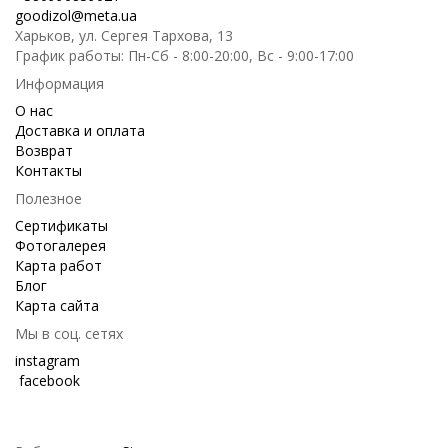
goodizol@meta.ua
Харьков, ул. Сергея Тархова, 13
График работы: Пн-Сб - 8:00-20:00, Вс - 9:00-17:00
Информация
О нас
Доставка и оплата
Возврат
Контакты
Полезное
Сертификаты
Фотогалерея
Карта работ
Блог
Карта сайта
Мы в соц. сетях
instagram
facebook