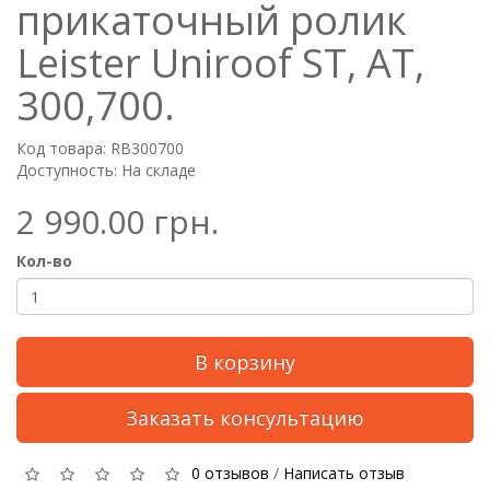
прикаточный ролик
Leister Uniroof ST, AT,
300,700.
Код товара: RB300700
Доступность: На складе
2 990.00 грн.
Кол-во
В корзину
Заказать консультацию
0 отзывов
/
Написать отзыв