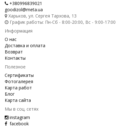
+380996839021
goodizol@meta.ua
Харьков, ул. Сергея Тархова, 13
График работы: Пн-Сб - 8:00-20:00, Вс - 9:00-17:00
Информация
О нас
Доставка и оплата
Возврат
Контакты
Полезное
Сертификаты
Фотогалерея
Карта работ
Блог
Карта сайта
Мы в соц. сетях
instagram
facebook