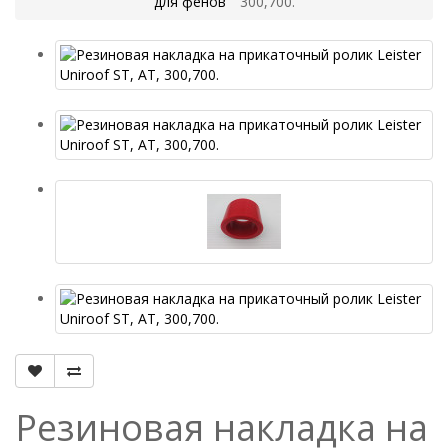
для фенов
300,700.
Резиновая накладка на