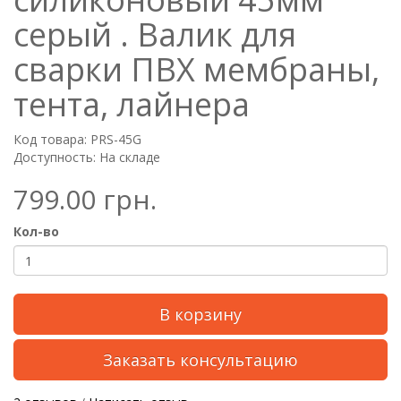
серый . Валик для
сварки ПВХ мембраны,
тента, лайнера
Код товара: PRS-45G
Доступность: На складе
799.00 грн.
Кол-во
В корзину
Заказать консультацию