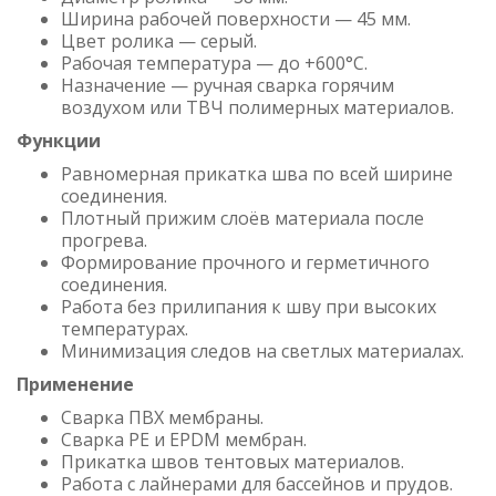
Ширина рабочей поверхности — 45 мм.
Цвет ролика — серый.
Рабочая температура — до +600°C.
Назначение — ручная сварка горячим
воздухом или ТВЧ полимерных материалов.
Функции
Равномерная прикатка шва по всей ширине
соединения.
Плотный прижим слоёв материала после
прогрева.
Формирование прочного и герметичного
соединения.
Работа без прилипания к шву при высоких
температурах.
Минимизация следов на светлых материалах.
Применение
Сварка ПВХ мембраны.
Сварка PE и EPDM мембран.
Прикатка швов тентовых материалов.
Работа с лайнерами для бассейнов и прудов.