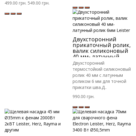
499.00 грн.
549.00 грн.
Двухсторонний
прикаточный ролик,
валик силиконовый
40 мм- латунный
ролик 6мм Leister
Двухсторонний
термостойкий силиконовый
ролик 40 мм с латунным
роликом 6 мм для точной
прикатки шва.Д..
990.00 грн.