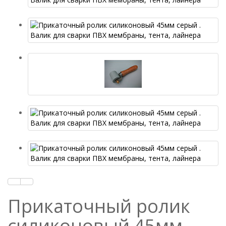
Прикаточный ролик
силиконовый 45мм