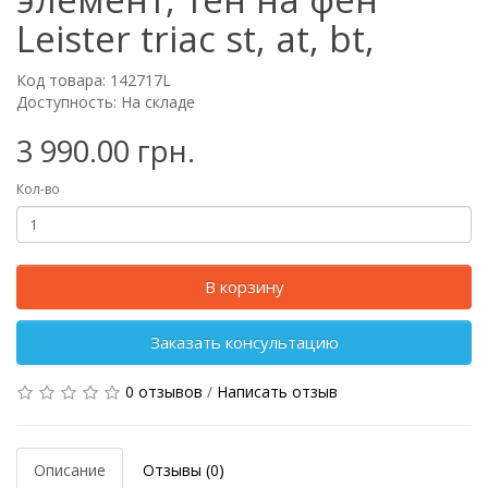
Leister triac st, at, bt,
Код товара: 142717L
Доступность: На складе
3 990.00 грн.
Кол-во
В корзину
Заказать консультацию
0 отзывов
/
Написать отзыв
Описание
Отзывы (0)