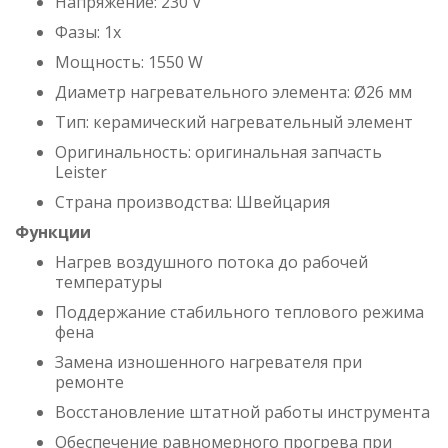
Напряжение: 230 V
Фазы: 1x
Мощность: 1550 W
Диаметр нагревательного элемента: Ø26 мм
Тип: керамический нагревательный элемент
Оригинальность: оригинальная запчасть
Leister
Страна производства: Швейцария
Функции
Нагрев воздушного потока до рабочей
температуры
Поддержание стабильного теплового режима
фена
Замена изношенного нагревателя при
ремонте
Восстановление штатной работы инструмента
Обеспечение равномерного прогрева при