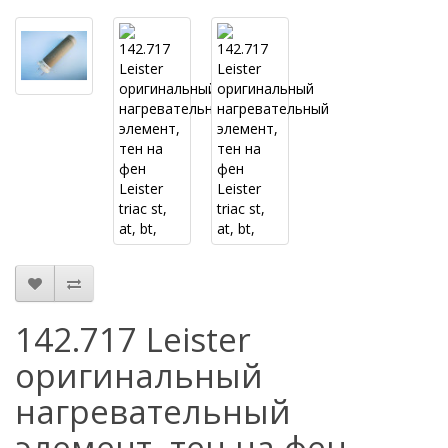
142.717 Leister
оригинальный
нагревательный
элемент, тен на фен