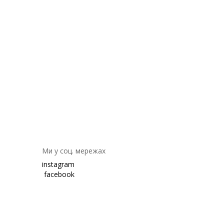
Ми у соц. мережах
instagram
facebook