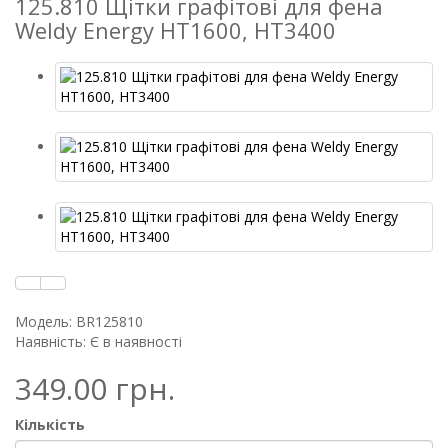
125.810 Щітки графітові для фена
Weldy Energy HT1600, HT3400
Модель: BR125810
Наявність: Є в наявності
349.00 грн.
Кількість