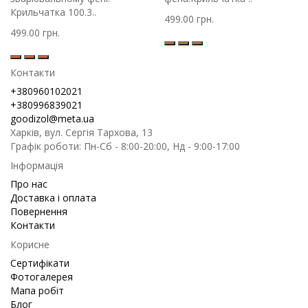
Крильчатка 100.3..
499.00 грн.
499.00 грн.
Контакти
+380960102021
+380996839021
goodizol@meta.ua
Харків, вул. Сергія Тархова, 13
Графік роботи: Пн-Сб - 8:00-20:00, Нд - 9:00-17:00
Інформація
Про нас
Доставка і оплата
Повернення
Контакти
Корисне
Сертифікати
Фотогалерея
Мапа робіт
Блог