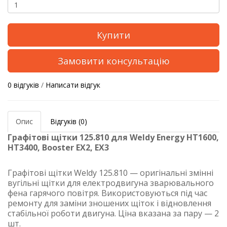
Купити
Замовити консультацію
0 відгуків
/
Написати відгук
Опис
Відгуків (0)
Графітові щітки 125.810 для Weldy Energy HT1600,
HT3400, Booster EX2, EX3
Графітові щітки Weldy 125.810 — оригінальні змінні
вугільні щітки для електродвигуна зварювального
фена гарячого повітря. Використовуються під час
ремонту для заміни зношених щіток і відновлення
стабільної роботи двигуна. Ціна вказана за пару — 2
шт.