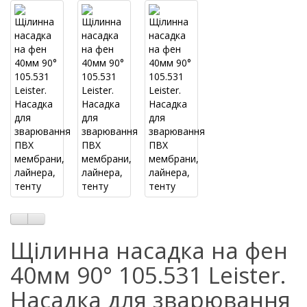
Щілинна насадка на фен
40мм 90° 105.531 Leister.
Насадка для зварювання