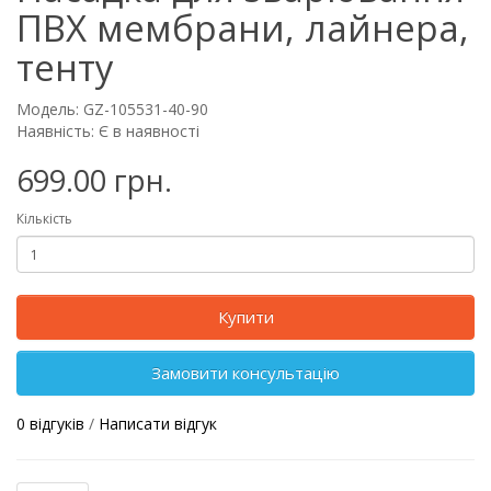
ПВХ мембрани, лайнера,
тенту
Модель: GZ-105531-40-90
Наявність: Є в наявності
699.00 грн.
Кількість
Купити
Замовити консультацію
0 відгуків
/
Написати відгук