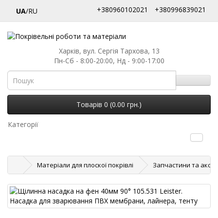
+380960102021
+380996839021
UA
/RU
Харків, вул. Сергія Тархова, 13
Пн-Сб - 8:00-20:00, Нд - 9:00-17:00
Товарів 0 (0.00 грн.)
Категорії
Матеріали для плоскої покрівлі
Запчастини та аксес