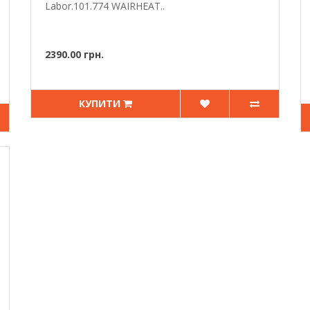
Labor.101.774 WAIRHEAT..
2390.00 грн.
КУПИТИ