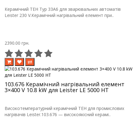
Керамічний ТЕН Typ 33A6 для зварювальних автоматів
Leister 230 V.Керамічний нагрівальний елемент при..
2390.00 грн.
103.676 Керамічний нагрівальний елемент
3×400 V 10.8 kW для Leister LE 5000 HT
Високотемпературний керамічний ТЕН для промислових
нагрівачів Leister.103.676 — високоякісний керамі..