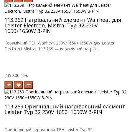
113.269 Нагрівальний елемент Wairheat для
Leister Electron, Mistral Typ 32 230V
1650+1650W 3-PIN
Керамічний ТЕН Wairheat 230V/1650+1650W для Leister
Electron і Mistral. 113.269 — керамічний нагрів..
2390.00 грн.
113.269 Оригінальний нагрівальний елемент
Leister Typ 32 230V 1650+1650W 3-PIN
Оригінальний керамічний ТЕН Leister Typ 32,