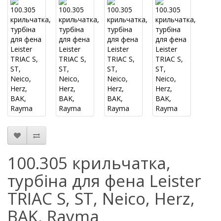
100.305 крильчатка,
турбіна для фена Leister
TRIAC S, ST, Neico, Herz,
BAK, Rayma