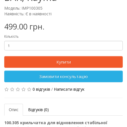
Модель: IMP100305
Наявність: Є в наявності
499.00 грн.
Кількість
Купити
Замовити консультацію
0 відгуків
/
Написати відгук
Опис
Відгуків (0)
100.305 крильчатка для відновлення стабільної